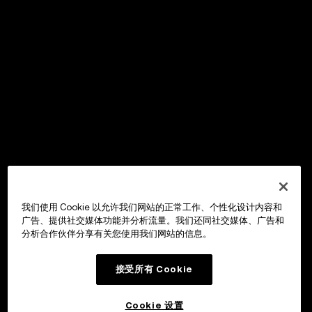
我们使用 Cookie 以允许我们网站的正常工作、个性化设计内容和
广告、提供社交媒体功能并分析流量。我们还同社交媒体、广告和
分析合作伙伴分享有关您使用我们网站的信息。
接受所有 Cookie
Cookie 设置
OKX Wallet