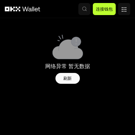
跳转至主要内容
连接钱包
网络异常 暂无数据
刷新