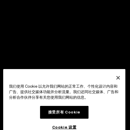
我们使用 Cookie 以允许我们网站的正常工作、个性化设计内容和
广告、提供社交媒体功能并分析流量。我们还同社交媒体、广告和
分析合作伙伴分享有关您使用我们网站的信息。
接受所有 Cookie
Cookie 设置
OKX Wallet