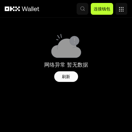
跳转至主要内容
连接钱包
网络异常 暂无数据
刷新