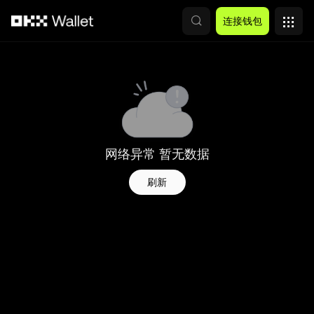
跳转至主要内容
连接钱包
网络异常 暂无数据
刷新