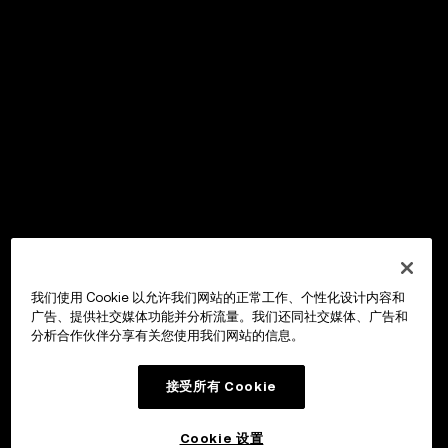
我们使用 Cookie 以允许我们网站的正常工作、个性化设计内容和
广告、提供社交媒体功能并分析流量。我们还同社交媒体、广告和
分析合作伙伴分享有关您使用我们网站的信息。
接受所有 Cookie
Cookie 设置
OKX Wallet