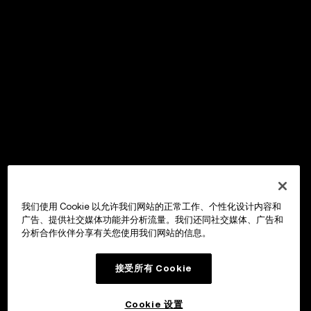
我们使用 Cookie 以允许我们网站的正常工作、个性化设计内容和
广告、提供社交媒体功能并分析流量。我们还同社交媒体、广告和
分析合作伙伴分享有关您使用我们网站的信息。
接受所有 Cookie
Cookie 设置
OKX Wallet