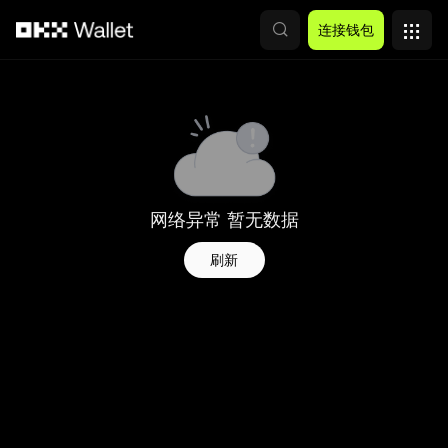
跳转至主要内容
连接钱包
网络异常 暂无数据
刷新