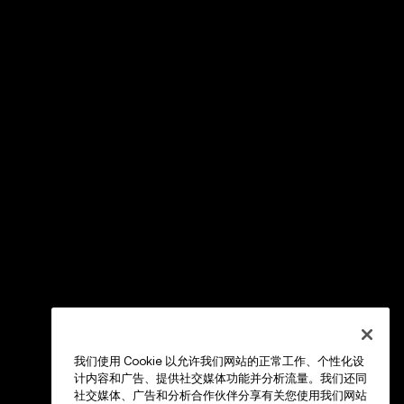
我们使用 Cookie 以允许我们网站的正常工作、个性化设
计内容和广告、提供社交媒体功能并分析流量。我们还同
社交媒体、广告和分析合作伙伴分享有关您使用我们网站