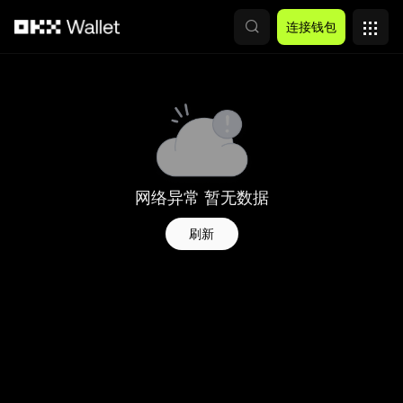
跳转至主要内容
连接钱包
网络异常 暂无数据
刷新