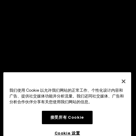
我们使用 Cookie 以允许我们网站的正常工作、个性化设计内容和
广告、提供社交媒体功能并分析流量。我们还同社交媒体、广告和
分析合作伙伴分享有关您使用我们网站的信息。
接受所有 Cookie
Cookie 设置
OKX Wallet