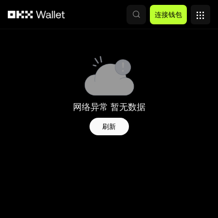
跳转至主要内容
连接钱包
网络异常 暂无数据
刷新