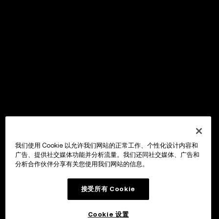
我们使用 Cookie 以允许我们网站的正常工作、个性化设计内容和
广告、提供社交媒体功能并分析流量。我们还同社交媒体、广告和
分析合作伙伴分享有关您使用我们网站的信息。
接受所有 Cookie
Cookie 设置
OKX Wallet