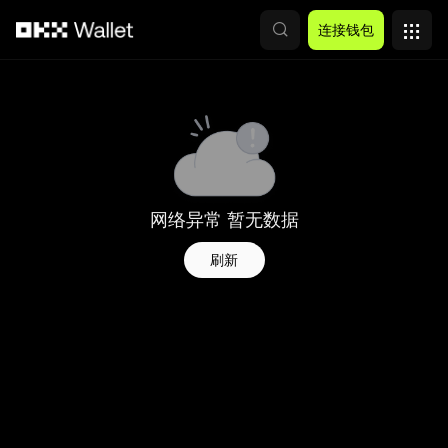
跳转至主要内容
连接钱包
网络异常 暂无数据
刷新