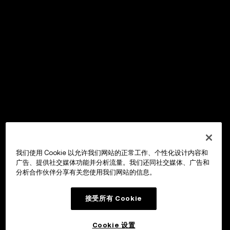
我们使用 Cookie 以允许我们网站的正常工作、个性化设计内容和
广告、提供社交媒体功能并分析流量。我们还同社交媒体、广告和
分析合作伙伴分享有关您使用我们网站的信息。
接受所有 Cookie
Cookie 设置
OKX Wallet