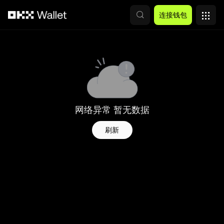
跳转至主要内容
连接钱包
网络异常 暂无数据
刷新