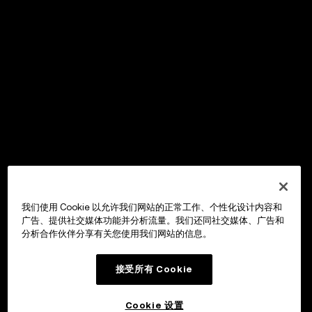
我们使用 Cookie 以允许我们网站的正常工作、个性化设计内容和
广告、提供社交媒体功能并分析流量。我们还同社交媒体、广告和
分析合作伙伴分享有关您使用我们网站的信息。
接受所有 Cookie
Cookie 设置
OKX Wallet