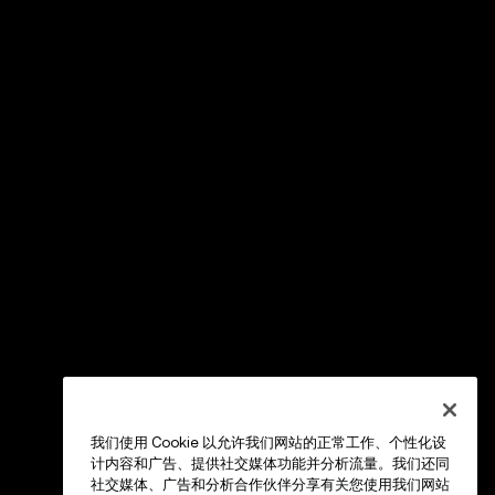
我们使用 Cookie 以允许我们网站的正常工作、个性化设
计内容和广告、提供社交媒体功能并分析流量。我们还同
社交媒体、广告和分析合作伙伴分享有关您使用我们网站