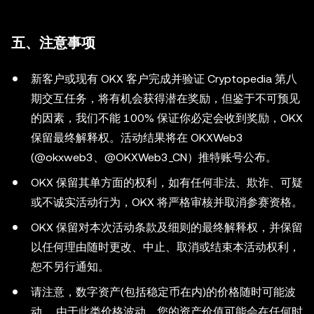
五、注意事项
新客户或现有 OKX 客户完成并验证 Cryptopedia 第八
期交互任务，将有机会获得潜在奖励，但鉴于不可预见
的因素，我们不能 100% 保证你必定会收到奖励，OKX
保留最终解释权。活动结果将在 OKXWeb3
(@okxweb3、@OKXWeb3_CN）推特账号公布。
OKX 保留其单方面的权利，如有任何非法、欺诈、可疑
或不诚实活动行为，OKX 将严格审核并取消参赛资格。
OKX 保留对本次活动条款及细则的最终解释权，并保留
以任何理由随时更改、中止、取消或结束本活动权利，
恕不另行通知。
请注意，数字资产(包括稳定币在内)的价格随时可能波
动。 由于此类价格波动，您的资产价值可能会在任何时