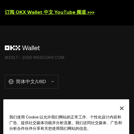
订阅 OKX Wallet 中文 YouTube 频道 >>>
©2017 - 2026 WEB3.OKX.COM
简体中文/USD
关于 OKX Wallet
我们使用 Cookie 以允许我们网站的正常工作、个性化设计内容和
广告、提供社交媒体功能并分析流量。我们还同社交媒体、广告和
产品
分析合作伙伴分享有关您使用我们网站的信息。