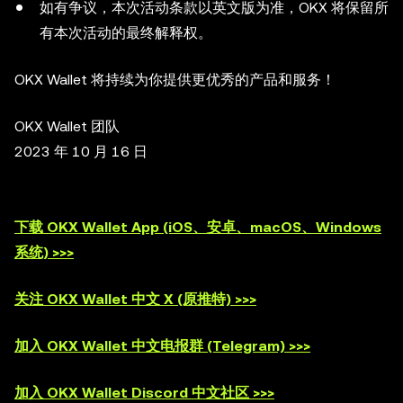
如有争议，本次活动条款以英文版为准，OKX 将保留所
有本次活动的最终解释权。
OKX Wallet 将持续为你提供更优秀的产品和服务！
OKX Wallet 团队
2023 年 10 月 16 日
下载 OKX Wallet App (iOS、安卓、macOS、Windows
系统) >>>
关注 OKX Wallet 中文 X (原推特) >>>
加入 OKX Wallet 中文电报群 (Telegram) >>>
加入 OKX Wallet Discord 中文社区 >>>