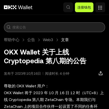
跳转至主要内容
连接钱包
帮助中心
公告
Web3
文章
OKX Wallet 关于上线
Cryptopedia 第八期的公告
发布于 2023年10月16日
阅读时长 4 分钟
尊敬的 OKX Wallet 用户：
OKX Wallet 将于 2023 年 10 月 16 日 12 时（UTC+8）上
线 Cryptopedia 第八期 ZetaChain 专场。本期我们与
ZetaChain 上的项目合作伙伴一起设置了不同的任务环