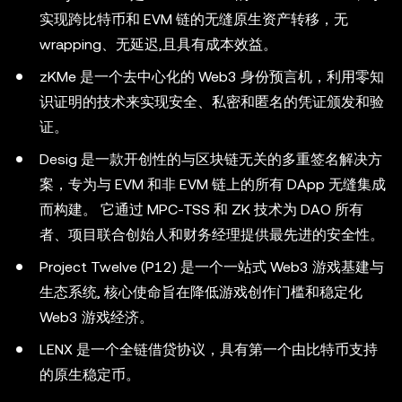
实现跨比特币和 EVM 链的无缝原生资产转移，无
wrapping、无延迟,且具有成本效益。
zKMe 是一个去中心化的 Web3 身份预言机，利用零知
识证明的技术来实现安全、私密和匿名的凭证颁发和验
证。
Desig 是一款开创性的与区块链无关的多重签名解决方
案，专为与 EVM 和非 EVM 链上的所有 DApp 无缝集成
而构建。 它通过 MPC-TSS 和 ZK 技术为 DAO 所有
者、项目联合创始人和财务经理提供最先进的安全性。
Project Twelve (P12) 是一个一站式 Web3 游戏基建与
生态系统, 核心使命旨在降低游戏创作门槛和稳定化
Web3 游戏经济。
LENX 是一个全链借贷协议，具有第一个由比特币支持
的原生稳定币。