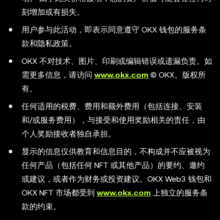
刻增加或有损失。
用户参与此活动，即表示同意遵守 OKX 钱包的服务条
款和隐私政策。
OKX 不对技术、图片、印刷或编辑错误或遗漏负责。如
需更多信息，请访问
www.okx.com
© OKX。版权所
有。
任何适用的税费、费用和额外费用（包括连接、安装
和/或服务费用），与接受和使用奖励相关的责任，由
个人奖励接收者独自承担。
显示的信息仅供教育和信息目的，不构成并不应被视为
任何产品（包括任何 NFT 或其他产品）的要约、邀约
或建议，或者作为财务或投资建议。OKX Web3 钱包和
OKX NFT 市场都受到
www.okx.com
上独立的服务条
款的约束。