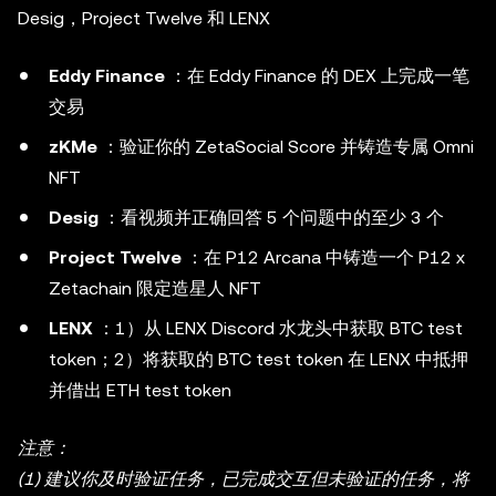
Desig，Project Twelve 和 LENX
Eddy Finance
：在 Eddy Finance 的 DEX 上完成一笔
交易
zKMe
：验证你的 ZetaSocial Score 并铸造专属 Omni
NFT
Desig
：看视频并正确回答 5 个问题中的至少 3 个
Project Twelve
：在 P12 Arcana 中铸造一个 P12 x
Zetachain 限定造星人 NFT
LENX
：1）从 LENX Discord 水龙头中获取 BTC test
token；2）将获取的 BTC test token 在 LENX 中抵押
并借出 ETH test token
注意：
(1) 建议你及时验证任务，已完成交互但未验证的任务，将