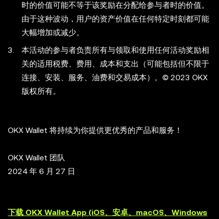
时的价值可能不等于该奖励在分配给参与者时的价值。
由于这种波动，用户的资产价值在任何特定时刻都可能
大幅增加或减少。
本活动的参与者负责所有与领取和使用任何活动奖励相
关的适用税费、费用、成本和支出（可能包括但不限于
连接、安装、服务、油费和交易成本）。© 2023 OKX
版权所有。
OKX Wallet 将持续为你提供更优秀的产品和服务！
OKX Wallet 团队
2024 年 6 月 27 日
下载 OKX Wallet App (iOS、安卓、macOS、Windows