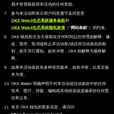
易才有资格获得本活动的任何奖励。
参与本活动即表示用户同意遵守及同意受
OKX Web3生态系统服务条款
和
OKX Web3生态系统隐私政策
（"
网站条款
"）的约束。
OKX 钱包和主办方保留在任何时间以任何理由解释、修
改、暂停、取消或终止本活动和/或任何活动条款的权
利，恕不另行通知。如有冲突，OKX 的解释为最终解
释。
如果本活动条款有多种语言版本，如有冲突，以英文版
本为准。
OKX Wallet 明确声明不对本活动或活动条款中的任何
技术、图片、排版、编辑或其他错误或遗漏承担任何责
任和义务。
有关 OKX 钱包的更多信息，请访问