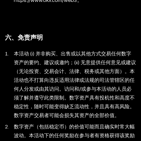
https://www.okx.com/web3。
六、免责声明
本活动 (i) 并非购买、出售或以其他方式交易任何数字
资产的要约、建议或邀约；(ii) 无意提供任何意见或建议
（无论投资、交易会计、法律、税务或其他方面）。本
活动也不打算向违反适用法律或法规的司法管辖区的任
何人分发或由其访问。访问和/或参与本活动的人员必
须了解并遵守此类限制。数字资产具有投机性和高度不
稳定性，随时可能变得缺乏流动性，并且具有高风险。
数字资产交易者可能会损失其资产的全部价值。
数字资产（包括稳定币）的价值可能而且确实时常大幅
波动。本活动下的任何奖励在参与者有资格获得该奖励