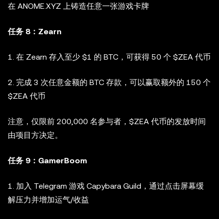
在 ANOME.XYZ 上铸造任意一张游戏卡牌
任务 8：Zearn
1. 在 Zearn 存入至少 $1 的 BTC，可获得 50 个 $ZEA 代币
2. 完成 3 次任意金额的 BTC 存款，可以赢取额外的 150 个
$ZEA 代币
注意，仅限前 200,000 名参与者，$ZEA 代币的发放时间
由项目方决定。
任务 9：GamerBoom
1. 加入 Telegram 游戏 Capybara Guild，通过点击屏幕缓
解压力并增加运气/收益