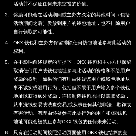
活动并不保证任何未来空投的价值。
奖励可能会在活动期间或主办方决定的其他时间（包括
活动期间之后）发放到用户的钱包地址，也不排除用户
自行领取的可能性。
OKX 钱包和主办方保留排除任何钱包地址参与此活动的
权利。
在不影响前述规定的前提下，OKX 钱包和主办方也保留
取消任何用户或钱包地址参与此活动的资格和不给用户
奖励的权利，如果他们有理由怀疑该用户或钱包地址从
事不诚实或滥用行为，包括但不限于用户输入多个钱包
地址以获得额外奖励，连续制造钱包地址以赚取奖励，
从事洗钱交易或洗盘交易,或从事任何其他非法、欺诈或
有害活动。有理由怀疑参与此类行为的用户和/或钱包
地址可能会被禁止参与OKX 钱包的任何未来活动。
只有在活动期间按照活动页面使用 OKX 钱包结算的交