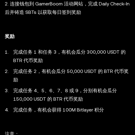
2. 连接钱包到 GamerBoom 活动网站，完成 Daily Check-In
后并铸造 SBTs 以获取每日签到奖励
奖励
完成任务 1 和任务 3，有机会瓜分 300,000 USDT 的
BTR 代币奖励
完成任务 2，有机会瓜分 50,000 USDT 的 BTR 代币奖
励
完成任务 4、5、6、7、8 或 9，分别有机会瓜分
150,000 USDT 的 BTR 代币奖励
完成任务，有机会获得 100M Bitlayer 积分
注意：