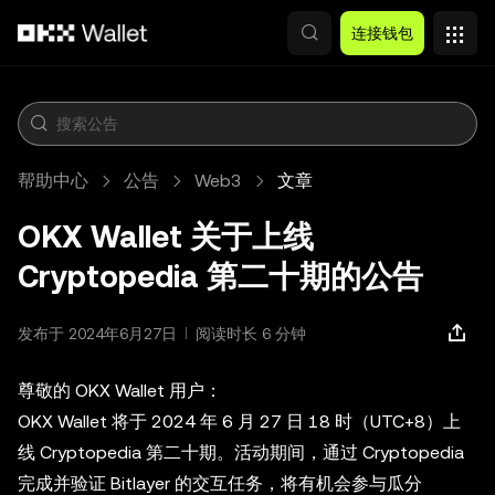
跳转至主要内容
连接钱包
帮助中心
公告
Web3
文章
OKX Wallet 关于上线
Cryptopedia 第二十期的公告
发布于 2024年6月27日
阅读时长 6 分钟
尊敬的 OKX Wallet 用户：
OKX Wallet 将于 2024 年 6 月 27 日 18 时（UTC+8）上
线 Cryptopedia 第二十期。活动期间，通过 Cryptopedia
完成并验证 Bitlayer 的交互任务，将有机会参与瓜分