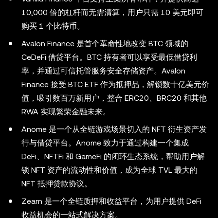
10,000 倍的杠杆而无需清算，用户只需 10 美元即可
购买 1 个比特币。
Avalon Finance 是首个革命性地改变 BTC 领域的
CeDeFi 借贷平台。BTC 持有者可以享受最低借贷利
率，并通过可信托管服务安全存储资产。Avalon
Finance 接受 BTC ETF 作为抵押品，解锁数十亿美元价
值，吸引数百万新用户，整合 ERC20、BRC20 和其他
RWA 实现繁荣金融未来。
Anome 是一个从全链游戏场景切入的 NFT 衍生资产发
行与借贷平台。Anome 致力于通过构建一个集成
DeFi、NFTFi 和 GameFi 的闭环生态系统，帮助用户解
锁 NFT 资产的流动性和价值，成为全球 TVL 最大的
NFT 抵押贷款协议。
Zearn 是一个全链质押和收益平台，为用户提供 DeFi
收益机会的一站式解决方案。