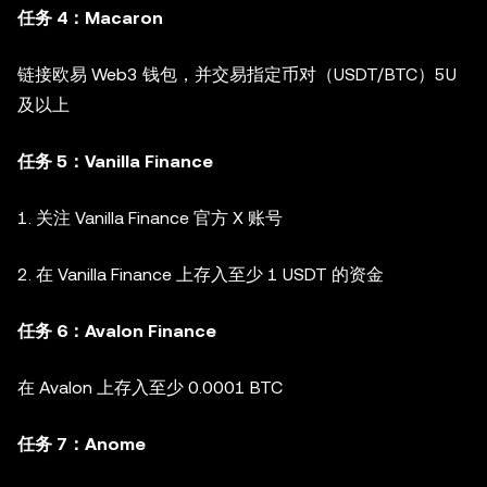
任务 4：Macaron
链接欧易 Web3 钱包，并交易指定币对（USDT/BTC）5U
及以上
任务 5：Vanilla Finance
1. 关注 Vanilla Finance 官方 X 账号
2. 在 Vanilla Finance 上存入至少 1 USDT 的资金
任务 6：Avalon Finance
在 Avalon 上存入至少 0.0001 BTC
任务 7：Anome