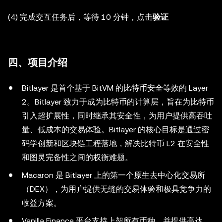
(4) 完成交互任务后，等待 10 分钟，点击
验证
四、项目介绍
Bitlayer 是首个基于 BitVM 的比特币安全等效的 Layer
2。Bitlayer 致力于成为比特币的计算层，旨在为比特币
引入超扩展性，同时继承其安全性，为用户提供高吞吐
量、低成本的交易体验。Bitlayer 的核心目标是通过密
码学创新和区块链工程落地，解决比特币 L2 在安全性
和图灵完备性之间的权衡难题。
Macaron 是 Bitlayer 上的第一个原生去中心化交易所
（DEX），为用户提供无缝的交易体验和极具竞争力的
收益方案。
Vanilla Finance 平台支持上架所有币种，并提供高达