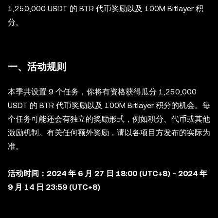
1,250,000 USDT 的 BTR 代币奖励以及 100M Bitlayer 积
分。
一、活动规则
本季共设置 9 个任务，你将有资格获得瓜分 1,250,000
USDT 的 BTR 代币奖励以及 100M Bitlayer 积分的机会。每
个任务可能还会有独立的奖励形式，例如积分、代币或其他
激励机制。有关任何额外奖励，请以各项目方发布的实际为
准。
活动时间：2024 年 6 月 27 日 18:00 (UTC+8) - 2024 年
9 月 14 日 23:59 (UTC+8)