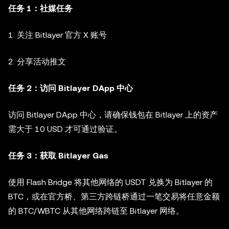
任务 1：社媒任务
1. 关注 Bitlayer 官方 X 账号
2. 分享活动推文
任务 2：访问 Bitlayer DApp 中心
访问 Bitlayer DApp 中心，请确保钱包在 Bitlayer 上的资产
需大于 10 USD 才可通过验证。
任务 3：获取 Bitlayer Gas
使用 Flash Bridge 将其他网络的 USDT 兑换为 Bitlayer 的
BTC，或在官方桥、第三方跨链桥通过一笔交易将任意金额
的 BTC/WBTC 从其他网络跨链至 Bitlayer 网络。