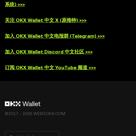
系统) >>>
关注 OKX Wallet 中文 X (原推特) >>>
加入 OKX Wallet 中文电报群 (Telegram) >>>
加入 OKX Wallet Discord 中文社区 >>>
订阅 OKX Wallet 中文 YouTube 频道 >>>
©2017 - 2026 WEB3.OKX.COM