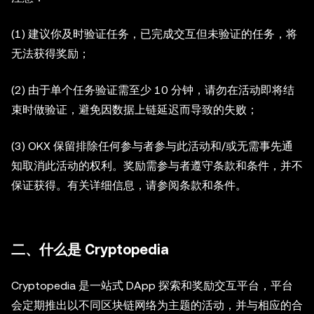
(1) 建议你及时验证任务，已完成交互但未验证的任务，将
无法获得奖励；
(2) 由于单个任务验证需至少 10 分钟，请勿在活动即将结
束时做验证，避免因数据上链延迟而导致的失败；
(3) OKX 保留排除任何参与者参与此活动和/或无需事先通
知取消此活动的权利。奖励需参与者遵守条款和条件，并不
保证获得。有关详细信息，请参阅条款和条件。
二、什么是 Cryptopedia
Cryptopedia 是一站式 DApp 探索和奖励交互平台，平台
会定期推出以不同区块链网络为主题的活动，并与相应的合