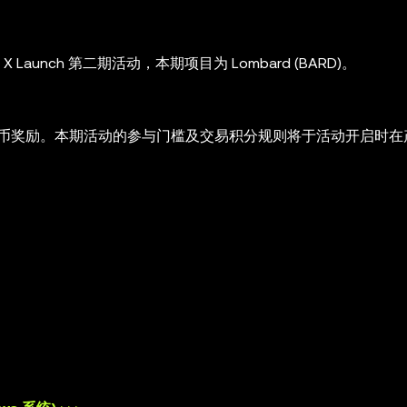
t - X Launch 第二期活动，本期项目为 Lombard (BARD)。
币奖励。本期活动的参与门槛及交易积分规则将于活动开启时在