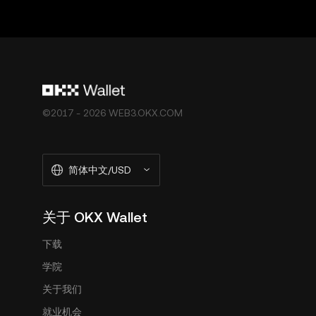
©2017 - 2026 WEB3.OKX.COM
简体中文/USD
关于 OKX Wallet
下载
学院
关于我们
就业机会