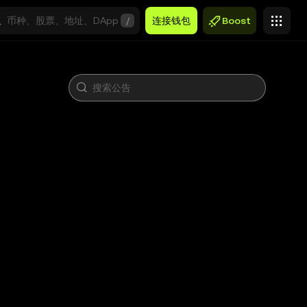
/
连接钱包
Boost