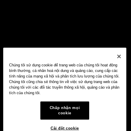
Chúng tôi sử dụng cookie để trang web của chúng tôi hoạt động
bình thường, cá nhân hoá nội dung và quảng cáo, cung cấp các
tính năng của mạng xã hội và phân tích lưu lượng của chúng tôi.
Chúng tôi cũng chia sẻ thông tin về việc sử dụng trang web của
chúng tôi với các đối tác truyền thông xã hội, quảng cáo và phân
tích của chúng tôi.
Chấp nhận mọi
cookie
Cài đặt cookie
Ví Web3 OKX