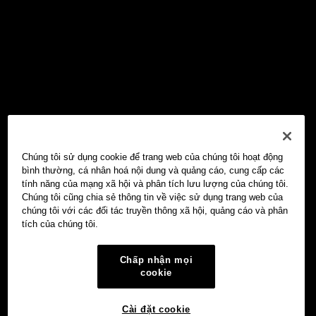
Chúng tôi sử dụng cookie để trang web của chúng tôi hoạt động
bình thường, cá nhân hoá nội dung và quảng cáo, cung cấp các
tính năng của mạng xã hội và phân tích lưu lượng của chúng tôi.
Chúng tôi cũng chia sẻ thông tin về việc sử dụng trang web của
chúng tôi với các đối tác truyền thông xã hội, quảng cáo và phân
tích của chúng tôi.
Chấp nhận mọi
cookie
Cài đặt cookie
Ví Web3 OKX