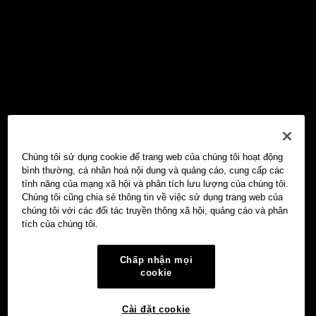
Chúng tôi sử dụng cookie để trang web của chúng tôi hoạt động
bình thường, cá nhân hoá nội dung và quảng cáo, cung cấp các
tính năng của mạng xã hội và phân tích lưu lượng của chúng tôi.
Chúng tôi cũng chia sẻ thông tin về việc sử dụng trang web của
chúng tôi với các đối tác truyền thông xã hội, quảng cáo và phân
tích của chúng tôi.
Chấp nhận mọi
cookie
Cài đặt cookie
Ví Web3 OKX