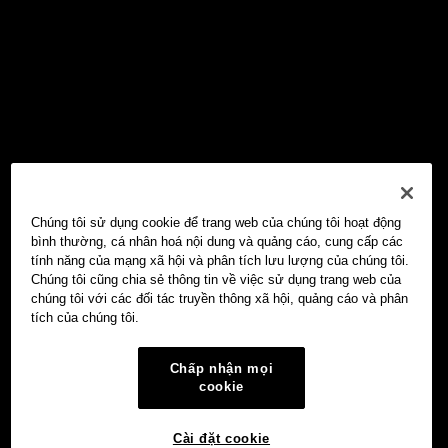
Chúng tôi sử dụng cookie để trang web của chúng tôi hoạt động
bình thường, cá nhân hoá nội dung và quảng cáo, cung cấp các
tính năng của mạng xã hội và phân tích lưu lượng của chúng tôi.
Chúng tôi cũng chia sẻ thông tin về việc sử dụng trang web của
chúng tôi với các đối tác truyền thông xã hội, quảng cáo và phân
tích của chúng tôi.
Chấp nhận mọi
cookie
Cài đặt cookie
Ví Web3 OKX