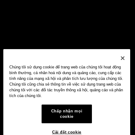
Chúng tôi sử dụng cookie để trang web của chúng tôi hoạt động
bình thường, cá nhân hoá nội dung và quảng cáo, cung cấp các
tính năng của mạng xã hội và phân tích lưu lượng của chúng tôi.
Chúng tôi cũng chia sẻ thông tin về việc sử dụng trang web của
chúng tôi với các đối tác truyền thông xã hội, quảng cáo và phân
tích của chúng tôi.
Chấp nhận mọi
cookie
Cài đặt cookie
Ví Web3 OKX