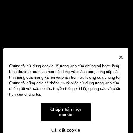
Chúng tôi sử dụng cookie để trang web của chúng tôi hoạt động
bình thường, cá nhân hoá nội dung và quảng cáo, cung cấp các
tính năng của mạng xã hội và phân tích lưu lượng của chúng tôi.
Chúng tôi cũng chia sẻ thông tin về việc sử dụng trang web của
chúng tôi với các đối tác truyền thông xã hội, quảng cáo và phân
tích của chúng tôi.
Chấp nhận mọi
cookie
Cài đặt cookie
Ví Web3 OKX