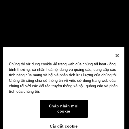
Chúng tôi sử dụng cookie để trang web của chúng tôi hoạt động
bình thường, cá nhân hoá nội dung và quảng cáo, cung cấp các
tính năng của mạng xã hội và phân tích lưu lượng của chúng tôi.
Chúng tôi cũng chia sẻ thông tin về việc sử dụng trang web của
chúng tôi với các đối tác truyền thông xã hội, quảng cáo và phân
tích của chúng tôi.
Chấp nhận mọi
cookie
Cài đặt cookie
Ví Web3 OKX