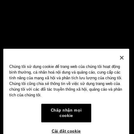
Chúng tôi sử dụng cookie để trang web của chúng tôi hoạt động
bình thường, cá nhân hoá nội dung và quảng cáo, cung cấp các
tính năng của mạng xã hội và phân tích lưu lượng của chúng tôi.
Chúng tôi cũng chia sẻ thông tin về việc sử dụng trang web của
chúng tôi với các đối tác truyền thông xã hội, quảng cáo và phân
tích của chúng tôi.
Chấp nhận mọi
cookie
Cài đặt cookie
Ví Web3 OKX