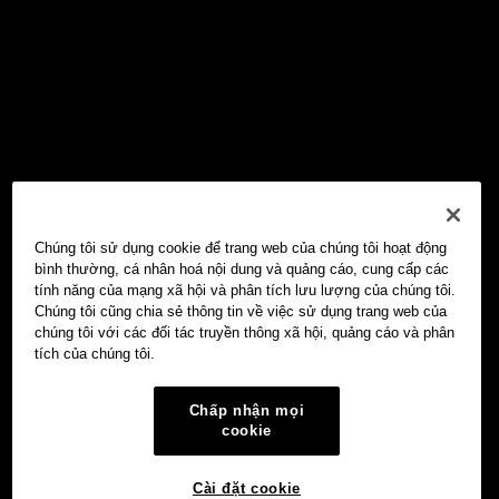
Chúng tôi sử dụng cookie để trang web của chúng tôi hoạt động
bình thường, cá nhân hoá nội dung và quảng cáo, cung cấp các
tính năng của mạng xã hội và phân tích lưu lượng của chúng tôi.
Chúng tôi cũng chia sẻ thông tin về việc sử dụng trang web của
chúng tôi với các đối tác truyền thông xã hội, quảng cáo và phân
tích của chúng tôi.
Chấp nhận mọi
cookie
Cài đặt cookie
Ví Web3 OKX