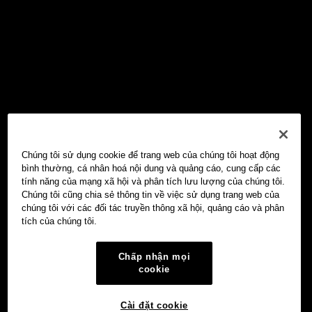
Chúng tôi sử dụng cookie để trang web của chúng tôi hoạt động
bình thường, cá nhân hoá nội dung và quảng cáo, cung cấp các
tính năng của mạng xã hội và phân tích lưu lượng của chúng tôi.
Chúng tôi cũng chia sẻ thông tin về việc sử dụng trang web của
chúng tôi với các đối tác truyền thông xã hội, quảng cáo và phân
tích của chúng tôi.
Chấp nhận mọi
cookie
Cài đặt cookie
Ví Web3 OKX