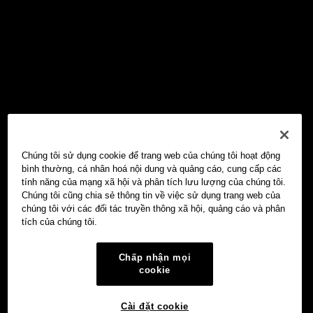
Chúng tôi sử dụng cookie để trang web của chúng tôi hoạt động
bình thường, cá nhân hoá nội dung và quảng cáo, cung cấp các
tính năng của mạng xã hội và phân tích lưu lượng của chúng tôi.
Chúng tôi cũng chia sẻ thông tin về việc sử dụng trang web của
chúng tôi với các đối tác truyền thông xã hội, quảng cáo và phân
tích của chúng tôi.
Chấp nhận mọi
cookie
Cài đặt cookie
Ví Web3 OKX