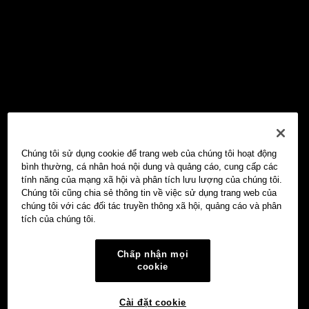
Chúng tôi sử dụng cookie để trang web của chúng tôi hoạt động
bình thường, cá nhân hoá nội dung và quảng cáo, cung cấp các
tính năng của mạng xã hội và phân tích lưu lượng của chúng tôi.
Chúng tôi cũng chia sẻ thông tin về việc sử dụng trang web của
chúng tôi với các đối tác truyền thông xã hội, quảng cáo và phân
tích của chúng tôi.
Chấp nhận mọi
cookie
Cài đặt cookie
Ví Web3 OKX