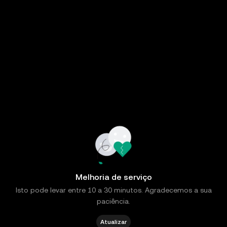
Melhoria de serviço
Isto pode levar entre 10 a 30 minutos. Agradecemos a sua
paciência.
Atualizar