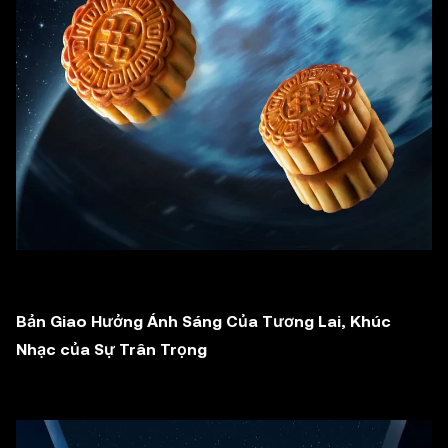
Bản Giao Hưởng Ánh Sáng Của Tương Lai, Khúc
Nhạc của Sự Trân Trọng