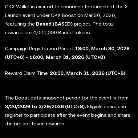
OKX Wallet is excited to announce the launch of the X
Launch event under OKX Boost on Mar 30, 2026,
featuring the
Based (BASED)
project. The total
rewards are 4,000,000 Based tokens.
Campaign Registration Period:
18:00, March 30, 2026
(UTC+8) - 18:00, March 31, 2026 (UTC+8)
Reward Claim Time:
20:00, March 31, 2026 (UTC+8)
The Boost data snapshot period for the event is from
3/20/2026 to 3/29/2026 (UTC+8).
Eligible users can
register to participate after the event begins and share
the project token rewards.