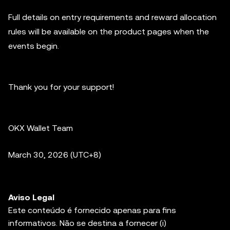
Full details on entry requirements and reward allocation
rules will be available on the product pages when the
events begin.
Thank you for your support!
OKX Wallet Team
March 30, 2026 (UTC+8)
Aviso Legal
Este conteúdo é fornecido apenas para fins
informativos. Não se destina a fornecer (i)