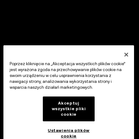
Poprzez kliknięcie na „Akceptacja wszystkich plików cookie”
jest wyrażona zgoda na przechowywanie plików cookie na
swoim urządzeniu w celu usprawnienia korzystania z
nawigacji strony, analizowania wykorzystania strony i
wsparcia naszych działań marketingowych.
Akceptuj
wszystkie pliki
cookie
Ustawienia plików
cookie
OKX Wallet