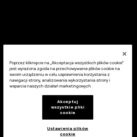
Poprzez kliknięcie na „Akceptacja wszystkich plików cookie”
jest wyrażona zgoda na przechowywanie plików cookie na
swoim urządzeniu w celu usprawnienia korzystania z
nawigacji strony, analizowania wykorzystania strony i
wsparcia naszych działań marketingowych.
Akceptuj
wszystkie pliki
cookie
Ustawienia plików
cookie
OKX Wallet