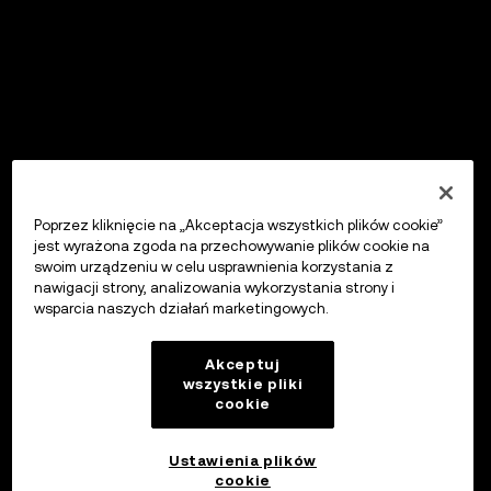
Poprzez kliknięcie na „Akceptacja wszystkich plików cookie”
jest wyrażona zgoda na przechowywanie plików cookie na
swoim urządzeniu w celu usprawnienia korzystania z
nawigacji strony, analizowania wykorzystania strony i
wsparcia naszych działań marketingowych.
Akceptuj
wszystkie pliki
cookie
Ustawienia plików
cookie
OKX Wallet