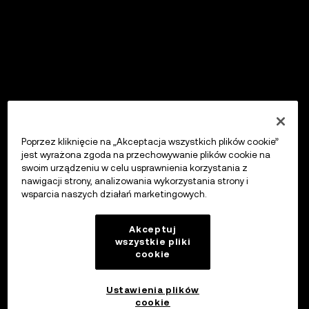
Poprzez kliknięcie na „Akceptacja wszystkich plików cookie”
jest wyrażona zgoda na przechowywanie plików cookie na
swoim urządzeniu w celu usprawnienia korzystania z
nawigacji strony, analizowania wykorzystania strony i
wsparcia naszych działań marketingowych.
Akceptuj
wszystkie pliki
cookie
Ustawienia plików
cookie
OKX Wallet