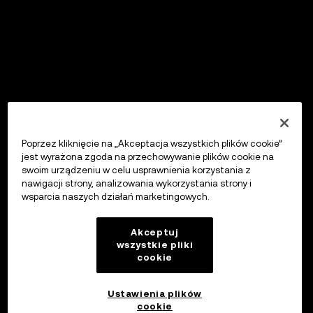
Poprzez kliknięcie na „Akceptacja wszystkich plików cookie”
jest wyrażona zgoda na przechowywanie plików cookie na
swoim urządzeniu w celu usprawnienia korzystania z
nawigacji strony, analizowania wykorzystania strony i
wsparcia naszych działań marketingowych.
Akceptuj
wszystkie pliki
cookie
Ustawienia plików
cookie
OKX Wallet