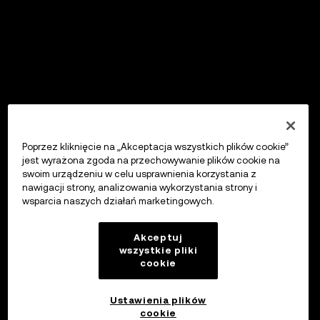
Poprzez kliknięcie na „Akceptacja wszystkich plików cookie”
jest wyrażona zgoda na przechowywanie plików cookie na
swoim urządzeniu w celu usprawnienia korzystania z
nawigacji strony, analizowania wykorzystania strony i
wsparcia naszych działań marketingowych.
Akceptuj
wszystkie pliki
cookie
Ustawienia plików
cookie
OKX Wallet