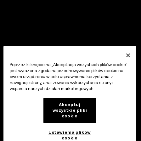
Poprzez kliknięcie na „Akceptacja wszystkich plików cookie”
jest wyrażona zgoda na przechowywanie plików cookie na
swoim urządzeniu w celu usprawnienia korzystania z
nawigacji strony, analizowania wykorzystania strony i
wsparcia naszych działań marketingowych.
Akceptuj
wszystkie pliki
cookie
Ustawienia plików
cookie
OKX Wallet