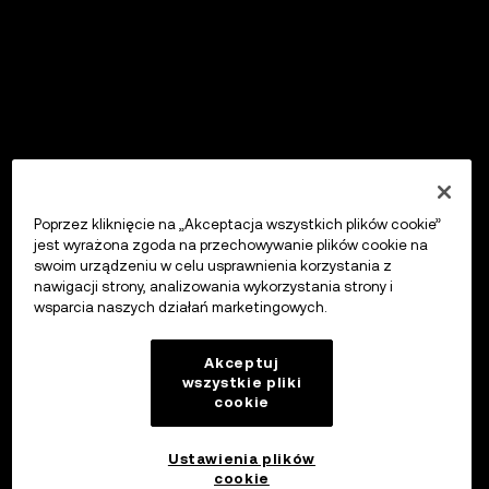
Poprzez kliknięcie na „Akceptacja wszystkich plików cookie”
jest wyrażona zgoda na przechowywanie plików cookie na
swoim urządzeniu w celu usprawnienia korzystania z
nawigacji strony, analizowania wykorzystania strony i
wsparcia naszych działań marketingowych.
Akceptuj
wszystkie pliki
cookie
Ustawienia plików
cookie
OKX Wallet