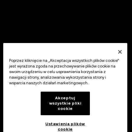
Poprzez kliknięcie na „Akceptacja wszystkich plików cookie”
jest wyrażona zgoda na przechowywanie plików cookie na
swoim urządzeniu w celu usprawnienia korzystania z
nawigacji strony, analizowania wykorzystania strony i
wsparcia naszych działań marketingowych.
Akceptuj
wszystkie pliki
cookie
Ustawienia plików
cookie
OKX Wallet