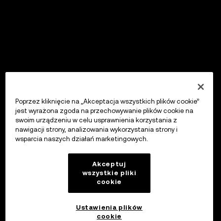
Poprzez kliknięcie na „Akceptacja wszystkich plików cookie”
jest wyrażona zgoda na przechowywanie plików cookie na
swoim urządzeniu w celu usprawnienia korzystania z
nawigacji strony, analizowania wykorzystania strony i
wsparcia naszych działań marketingowych.
Akceptuj
wszystkie pliki
cookie
Ustawienia plików
cookie
OKX Wallet