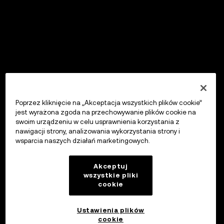
Poprzez kliknięcie na „Akceptacja wszystkich plików cookie”
jest wyrażona zgoda na przechowywanie plików cookie na
swoim urządzeniu w celu usprawnienia korzystania z
nawigacji strony, analizowania wykorzystania strony i
wsparcia naszych działań marketingowych.
Akceptuj
wszystkie pliki
cookie
Ustawienia plików
cookie
OKX Wallet