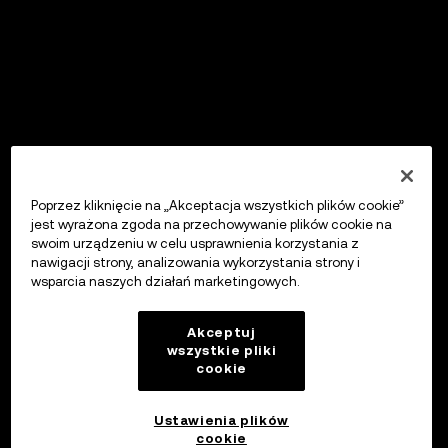
Poprzez kliknięcie na „Akceptacja wszystkich plików cookie”
jest wyrażona zgoda na przechowywanie plików cookie na
swoim urządzeniu w celu usprawnienia korzystania z
nawigacji strony, analizowania wykorzystania strony i
wsparcia naszych działań marketingowych.
Akceptuj
wszystkie pliki
cookie
Ustawienia plików
cookie
OKX Wallet