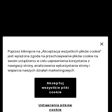
Poprzez kliknięcie na „Akceptacja wszystkich plików cookie”
jest wyrażona zgoda na przechowywanie plików cookie na
swoim urządzeniu w celu usprawnienia korzystania z
nawigacji strony, analizowania wykorzystania strony i
wsparcia naszych działań marketingowych.
Akceptuj
wszystkie pliki
cookie
Ustawienia plików
cookie
OKX Wallet