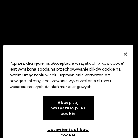
Poprzez kliknięcie na „Akceptacja wszystkich plików cookie”
jest wyrażona zgoda na przechowywanie plików cookie na
swoim urządzeniu w celu usprawnienia korzystania z
nawigacji strony, analizowania wykorzystania strony i
wsparcia naszych działań marketingowych.
Akceptuj
wszystkie pliki
cookie
Ustawienia plików
cookie
OKX Wallet