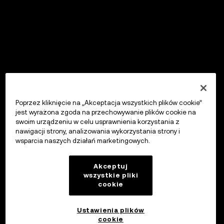
Poprzez kliknięcie na „Akceptacja wszystkich plików cookie”
jest wyrażona zgoda na przechowywanie plików cookie na
swoim urządzeniu w celu usprawnienia korzystania z
nawigacji strony, analizowania wykorzystania strony i
wsparcia naszych działań marketingowych.
Akceptuj
wszystkie pliki
cookie
Ustawienia plików
cookie
OKX Wallet