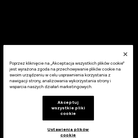
Poprzez kliknięcie na „Akceptacja wszystkich plików cookie”
jest wyrażona zgoda na przechowywanie plików cookie na
swoim urządzeniu w celu usprawnienia korzystania z
nawigacji strony, analizowania wykorzystania strony i
wsparcia naszych działań marketingowych.
Akceptuj
wszystkie pliki
cookie
Ustawienia plików
cookie
OKX Wallet