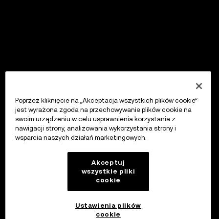
Poprzez kliknięcie na „Akceptacja wszystkich plików cookie”
jest wyrażona zgoda na przechowywanie plików cookie na
swoim urządzeniu w celu usprawnienia korzystania z
nawigacji strony, analizowania wykorzystania strony i
wsparcia naszych działań marketingowych.
Akceptuj
wszystkie pliki
cookie
Ustawienia plików
cookie
OKX Wallet