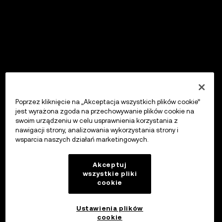
Poprzez kliknięcie na „Akceptacja wszystkich plików cookie”
jest wyrażona zgoda na przechowywanie plików cookie na
swoim urządzeniu w celu usprawnienia korzystania z
nawigacji strony, analizowania wykorzystania strony i
wsparcia naszych działań marketingowych.
Akceptuj
wszystkie pliki
cookie
Ustawienia plików
cookie
OKX Wallet