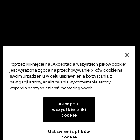
Poprzez kliknięcie na „Akceptacja wszystkich plików cookie”
jest wyrażona zgoda na przechowywanie plików cookie na
swoim urządzeniu w celu usprawnienia korzystania z
nawigacji strony, analizowania wykorzystania strony i
wsparcia naszych działań marketingowych.
Akceptuj
wszystkie pliki
cookie
Ustawienia plików
cookie
OKX Wallet