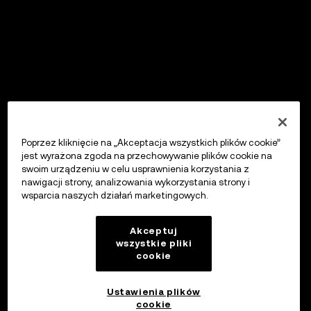
Poprzez kliknięcie na „Akceptacja wszystkich plików cookie”
jest wyrażona zgoda na przechowywanie plików cookie na
swoim urządzeniu w celu usprawnienia korzystania z
nawigacji strony, analizowania wykorzystania strony i
wsparcia naszych działań marketingowych.
Akceptuj
wszystkie pliki
cookie
Ustawienia plików
cookie
OKX Wallet