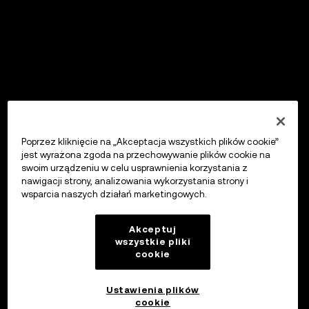
Poprzez kliknięcie na „Akceptacja wszystkich plików cookie”
jest wyrażona zgoda na przechowywanie plików cookie na
swoim urządzeniu w celu usprawnienia korzystania z
nawigacji strony, analizowania wykorzystania strony i
wsparcia naszych działań marketingowych.
Akceptuj
wszystkie pliki
cookie
Ustawienia plików
cookie
OKX Wallet