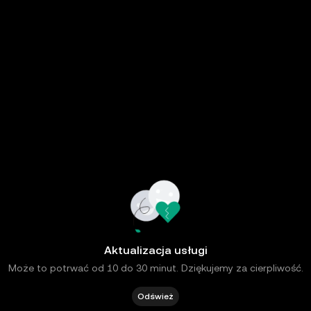
Aktualizacja usługi
Może to potrwać od 10 do 30 minut. Dziękujemy za cierpliwość.
Odśwież